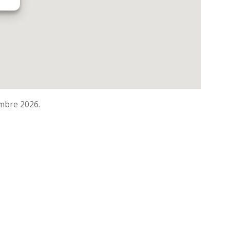
embre 2026.