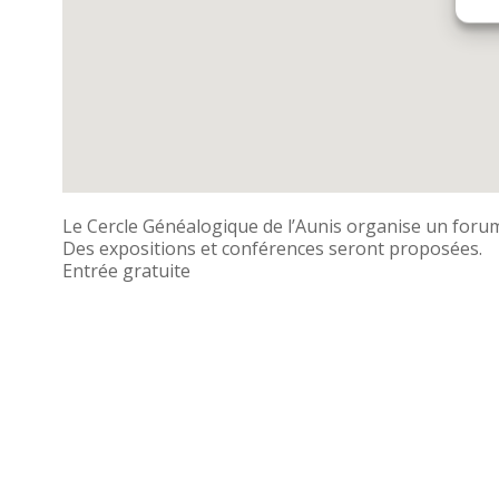
Le Cercle Généalogique de l’Aunis organise un forum
Des expositions et conférences seront proposées.
Entrée gratuite