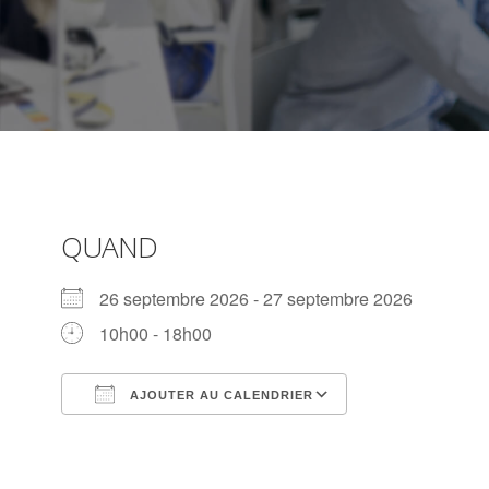
QUAND
26 septembre 2026 - 27 septembre 2026
10h00 - 18h00
AJOUTER AU CALENDRIER
Télécharger ICS
Calendrier Go