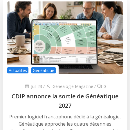
Actualités
Généatique
Juil 23
/
Généalogie Magazine
/
0
CDIP annonce la sortie de Généatique
2027
Premier logiciel francophone dédié à la généalogie,
Généatique approche les quatre décennies