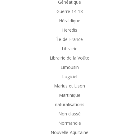
Généatique
Guerre 14-18
Héraldique
Heredis
Île-de-France
Librairie
Librairie de la Voûte
Limousin
Logiciel
Marius et Lison
Martinique
naturalisations
Non classé
Normandie
Nouvelle-Aquitaine