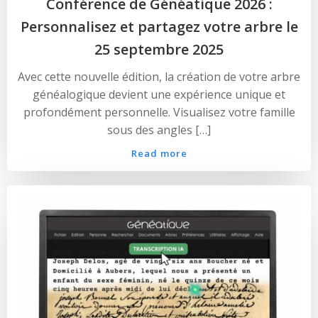
Conférence de Généatique 2026 :
Personnalisez et partagez votre arbre le
25 septembre 2025
Avec cette nouvelle édition, la création de votre arbre
généalogique devient une expérience unique et
profondément personnelle. Visualisez votre famille
sous des angles […]
Read more