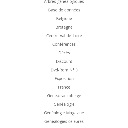
Arbres généalogiques
Base de données
Belgique
Bretagne
Centre-val-de-Loire
Conférences
Décès
Discount
Dvd-Rom N° 8
Exposition
France
Geneafrancobelge
Généalogie
Généalogie Magazine
Généalogies célèbres