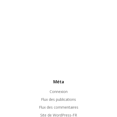
Méta
Connexion
Flux des publications
Flux des commentaires
Site de WordPress-FR