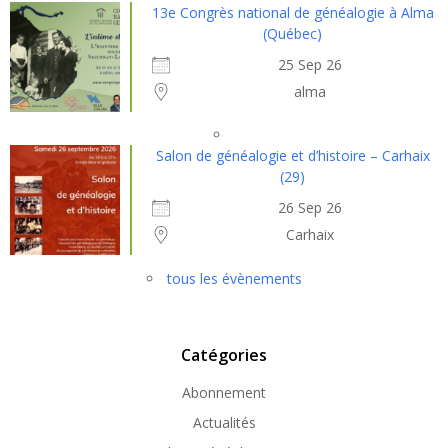
13e Congrès national de généalogie à Alma
(Québec)
25 Sep 26
alma
Salon de généalogie et d’histoire – Carhaix
(29)
26 Sep 26
Carhaix
tous les évènements
Catégories
Abonnement
Actualités