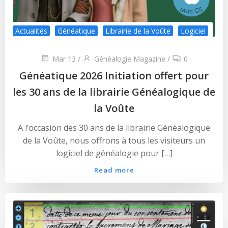
Actualités
Généatique
Librairie de la Voûte
Logiciel
Mar 13
/
Généalogie Magazine
/
0
Généatique 2026 Initiation offert pour
les 30 ans de la librairie Généalogique de
la Voûte
A l’occasion des 30 ans de la librairie Généalogique
de la Voûte, nous offrons à tous les visiteurs un
logiciel de généalogie pour […]
Read more