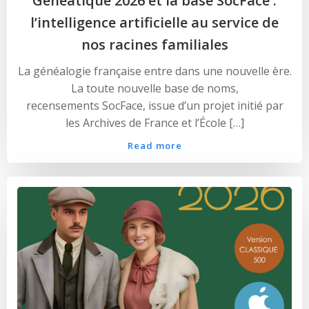
Généatique 2026 et la base SocFace :
l’intelligence artificielle au service de
nos racines familiales
La généalogie française entre dans une nouvelle ère.
La toute nouvelle base de noms,
recensements SocFace, issue d’un projet initié par
les Archives de France et l’École […]
Read more