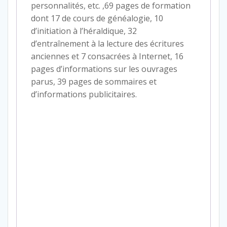
personnalités, etc. ,69 pages de formation
dont 17 de cours de généalogie, 10
d’initiation à l’héraldique, 32
d’entraînement à la lecture des écritures
anciennes et 7 consacrées à Internet, 16
pages d’informations sur les ouvrages
parus, 39 pages de sommaires et
d’informations publicitaires.