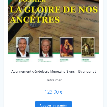
Abonnement généalogie Magazine 2 ans – Etranger et
Outre mer
123,00
€
Ajouter au panier