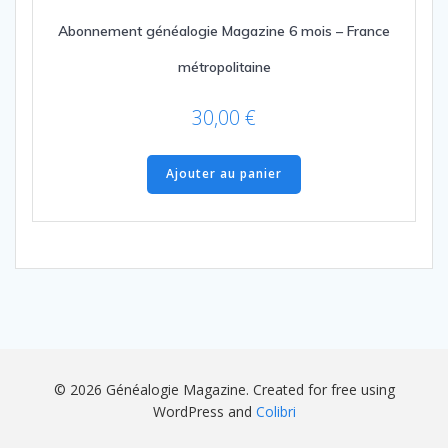
Abonnement généalogie Magazine 6 mois – France
métropolitaine
30,00
€
Ajouter au panier
© 2026 Généalogie Magazine. Created for free using
WordPress and
Colibri