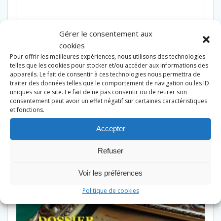
Gérer le consentement aux
cookies
Pour offrir les meilleures expériences, nous utilisons des technologies
telles que les cookies pour stocker et/ou accéder aux informations des
appareils. Le fait de consentir à ces technologies nous permettra de
traiter des données telles que le comportement de navigation ou les ID
uniques sur ce site. Le fait de ne pas consentir ou de retirer son
consentement peut avoir un effet négatif sur certaines caractéristiques
et fonctions.
Accepter
Produits similaires
Refuser
Voir les préférences
Politique de cookies