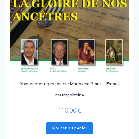
Abonnement généalogie Magazine 2 ans – France
métropolitaine
110,00
€
Ajouter au panier