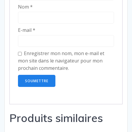
Nom
*
E-mail
*
Enregistrer mon nom, mon e-mail et
mon site dans le navigateur pour mon
prochain commentaire.
Produits similaires