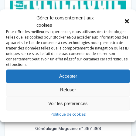
Gérer le consentement aux
cookies
Pour offrir les meilleures expériences, nous utilisons des technologies
telles que les cookies pour stocker et/ou accéder aux informations des
appareils. Le fait de consentir à ces technologies nous permettra de
traiter des données telles que le comportement de navigation ou les ID
uniques sur ce site. Le fait de ne pas consentir ou de retirer son
consentement peut avoir un effet négatif sur certaines caractéristiques
et fonctions.
Accepter
Refuser
Voir les préférences
Politique de cookies
Généalogie Magazine n° 367-368