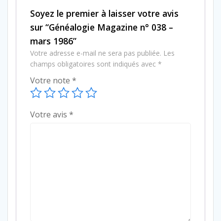
Soyez le premier à laisser votre avis
sur “Généalogie Magazine n° 038 –
mars 1986”
Votre adresse e-mail ne sera pas publiée.
Les
champs obligatoires sont indiqués avec
*
Votre note
*
Votre avis
*