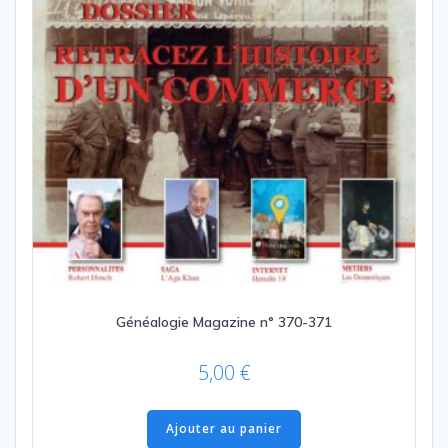
Généalogie Magazine n° 370-371
5,00
€
Ajouter au panier