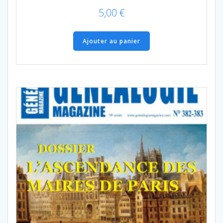
5,00
€
Ajouter au panier