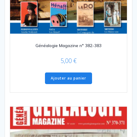
Généalogie Magazine n° 382-383
5,00
€
Ajouter au panier