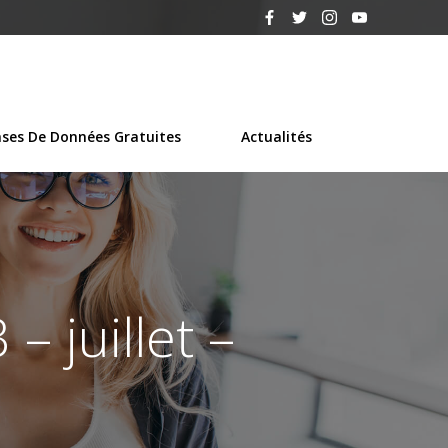
ses De Données Gratuites
Actualités
 juillet –