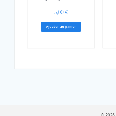
5,00
€
Ajouter au panier
© 2026 