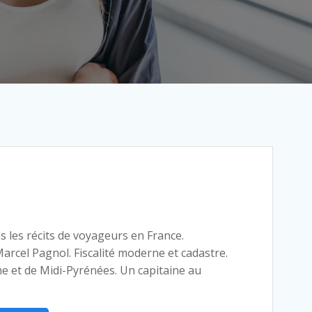
ns les récits de voyageurs en France.
Marcel Pagnol. Fiscalité moderne et cadastre.
e et de Midi-Pyrénées. Un capitaine au