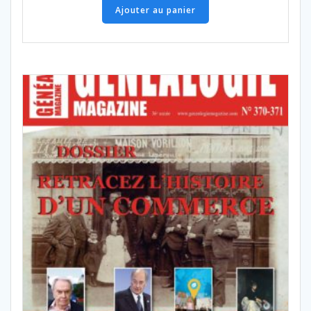
Ajouter au panier