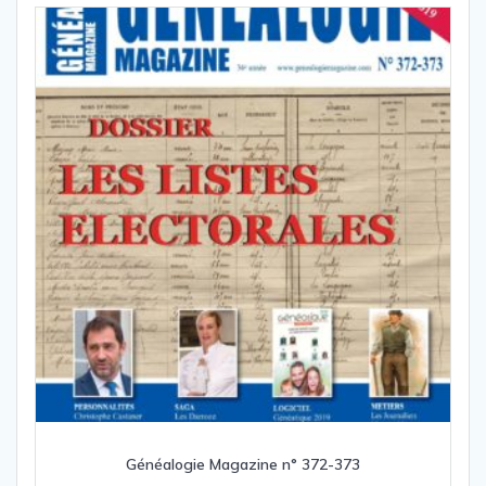
Généalogie Magazine n° 372-373