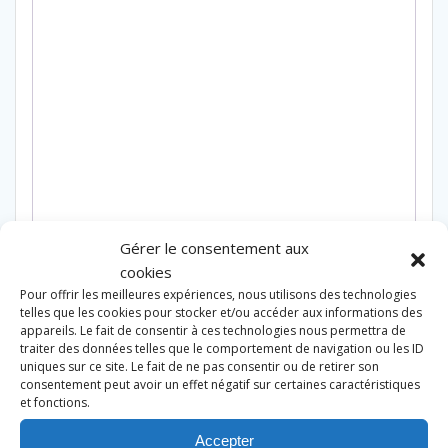
Gérer le consentement aux
cookies
Pour offrir les meilleures expériences, nous utilisons des technologies
telles que les cookies pour stocker et/ou accéder aux informations des
Produits similaires
appareils. Le fait de consentir à ces technologies nous permettra de
traiter des données telles que le comportement de navigation ou les ID
uniques sur ce site. Le fait de ne pas consentir ou de retirer son
consentement peut avoir un effet négatif sur certaines caractéristiques
et fonctions.
Accepter