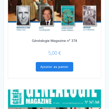
Généalogie Magazine n° 374
5,00
€
Ajouter au panier