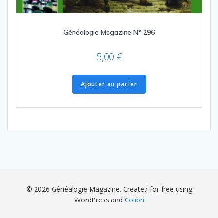
Généalogie Magazine N° 296
5,00
€
Ajouter au panier
© 2026 Généalogie Magazine. Created for free using
WordPress and
Colibri