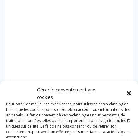
Gérer le consentement aux
cookies
Pour offrir les meilleures expériences, nous utilisons des technologies
telles que les cookies pour stocker et/ou accéder aux informations des
appareils. Le fait de consentir à ces technologies nous permettra de
traiter des données telles que le comportement de navigation ou les ID
Produits similaires
uniques sur ce site. Le fait de ne pas consentir ou de retirer son
consentement peut avoir un effet négatif sur certaines caractéristiques
et fonctions.