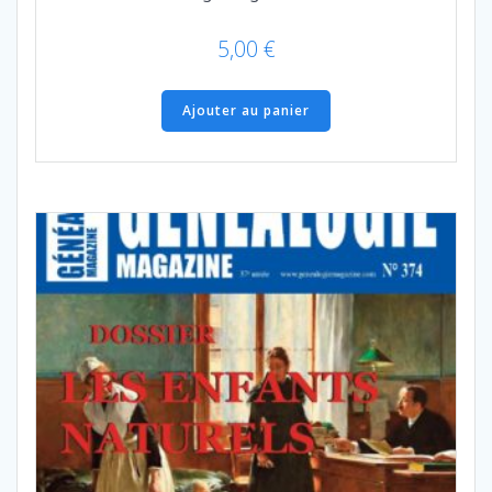
5,00
€
Ajouter au panier