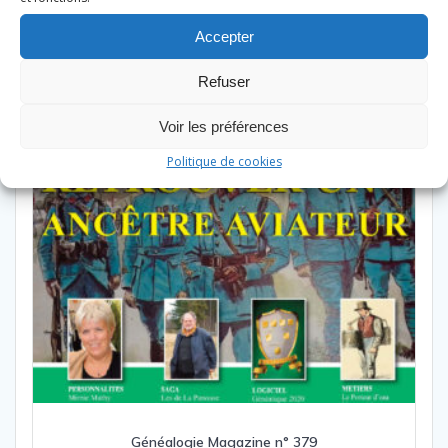
Accepter
Refuser
Voir les préférences
Politique de cookies
Généalogie Magazine n° 379