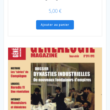
5,00
€
Ajouter au panier