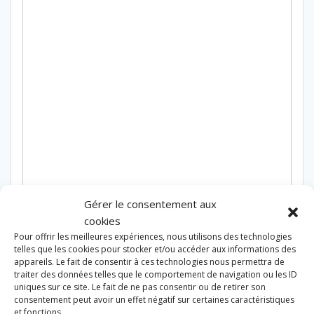
Gérer le consentement aux
cookies
Pour offrir les meilleures expériences, nous utilisons des technologies
telles que les cookies pour stocker et/ou accéder aux informations des
appareils. Le fait de consentir à ces technologies nous permettra de
traiter des données telles que le comportement de navigation ou les ID
Produits similaires
uniques sur ce site. Le fait de ne pas consentir ou de retirer son
consentement peut avoir un effet négatif sur certaines caractéristiques
et fonctions.