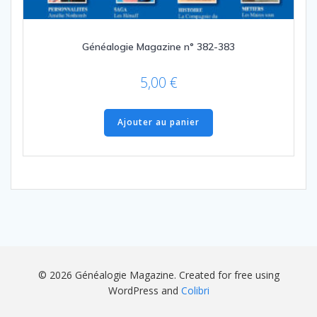
Généalogie Magazine n° 382-383
5,00
€
Ajouter au panier
© 2026 Généalogie Magazine. Created for free using
WordPress and
Colibri