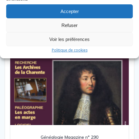
Accepter
Refuser
Voir les préférences
Politique de cookies
Généalogie Magazine n° 290