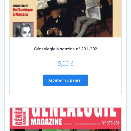
Généalogie Magazine n° 291-292
5,00
€
Ajouter au panier