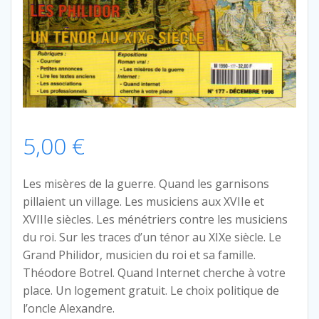
5,00
€
Les misères de la guerre. Quand les garnisons
pillaient un village. Les musiciens aux XVIIe et
XVIIIe siècles. Les ménétriers contre les musiciens
du roi. Sur les traces d’un ténor au XIXe siècle. Le
Grand Philidor, musicien du roi et sa famille.
Théodore Botrel. Quand Internet cherche à votre
place. Un logement gratuit. Le choix politique de
l’oncle Alexandre.