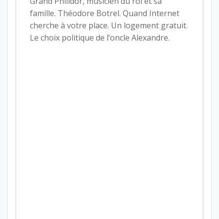
Grand Philidor, musicien du roi et sa
famille. Théodore Botrel. Quand Internet
cherche à votre place. Un logement gratuit.
Le choix politique de l’oncle Alexandre.