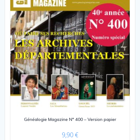
Généalogie Magazine N° 400 – Version papier
9,90
€