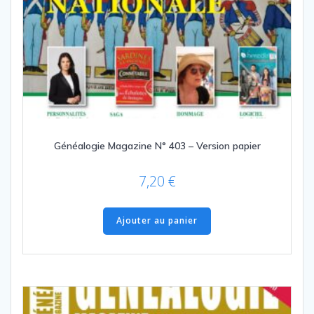
Généalogie Magazine N° 403 – Version papier
7,20
€
Ajouter au panier