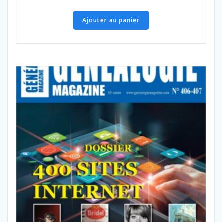
Ajouter au panier