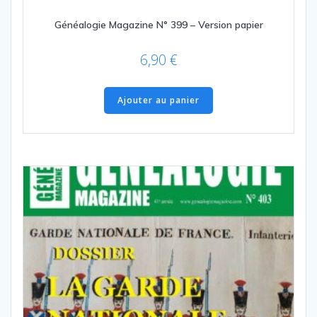
Généalogie Magazine N° 399 – Version papier
6,90
€
Ajouter au panier