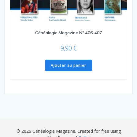
Généalogie Magazine N° 406-407
9,90
€
Ajouter au panier
© 2026 Généalogie Magazine. Created for free using