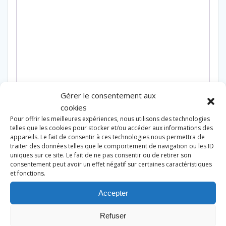
Gérer le consentement aux
Produits similaires
cookies
Pour offrir les meilleures expériences, nous utilisons des technologies
telles que les cookies pour stocker et/ou accéder aux informations des
appareils. Le fait de consentir à ces technologies nous permettra de
traiter des données telles que le comportement de navigation ou les ID
uniques sur ce site. Le fait de ne pas consentir ou de retirer son
consentement peut avoir un effet négatif sur certaines caractéristiques
et fonctions.
Accepter
Refuser