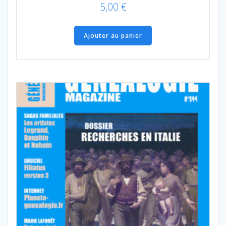
5,00
€
Ajouter au panier