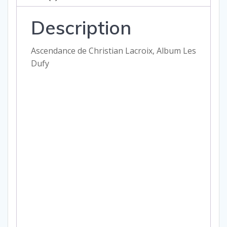
Description
Ascendance de Christian Lacroix, Album Les
Dufy