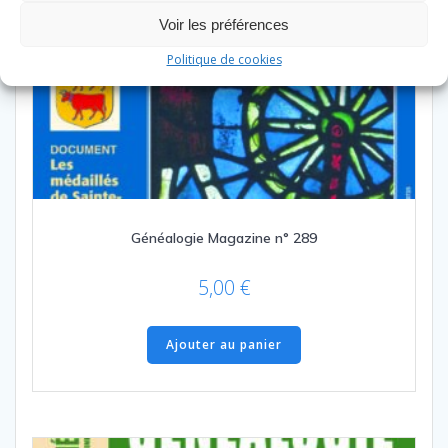
Voir les préférences
Politique de cookies
Généalogie Magazine n° 289
5,00
€
Ajouter au panier