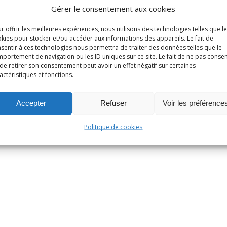
Gérer le consentement aux cookies
r offrir les meilleures expériences, nous utilisons des technologies telles que l
kies pour stocker et/ou accéder aux informations des appareils. Le fait de
sentir à ces technologies nous permettra de traiter des données telles que le
portement de navigation ou les ID uniques sur ce site. Le fait de ne pas consen
de retirer son consentement peut avoir un effet négatif sur certaines
actéristiques et fonctions.
Accepter
Refuser
Voir les préférence
Politique de cookies