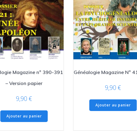
logie Magazine n° 390-391
Généalogie Magazine N° 4
– Version papier
9,90
€
9,90
€
Ajouter au panier
Ajouter au panier