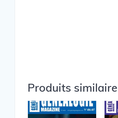
Produits similaire