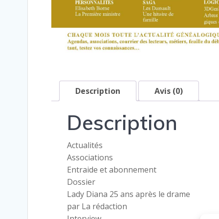
Description
Avis (0)
Description
Actualités
Associations
Entraide et abonnement
Dossier
Lady Diana 25 ans après le drame
par La rédaction
Interview