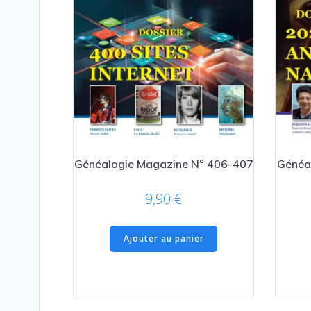
Généalogie Magazine N° 406-407
Généa
9,90
€
Ajouter au panier