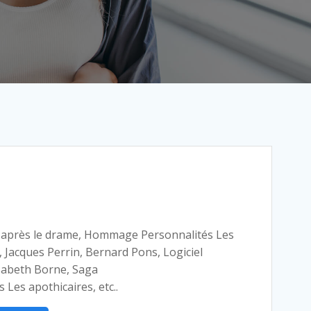
 après le drame, Hommage Personnalités Les
 Jacques Perrin, Bernard Pons, Logiciel
sabeth Borne, Saga
 Les apothicaires, etc..