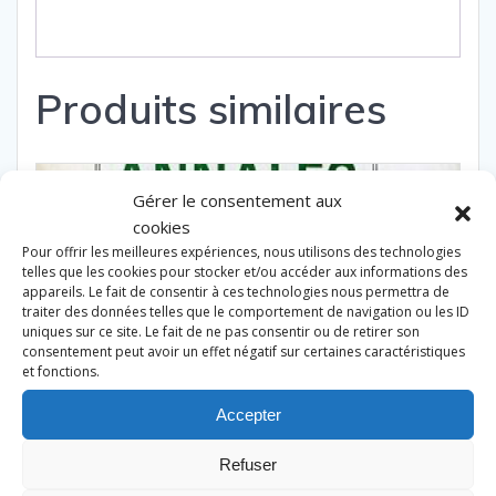
Produits similaires
Gérer le consentement aux
cookies
Pour offrir les meilleures expériences, nous utilisons des technologies
telles que les cookies pour stocker et/ou accéder aux informations des
appareils. Le fait de consentir à ces technologies nous permettra de
traiter des données telles que le comportement de navigation ou les ID
uniques sur ce site. Le fait de ne pas consentir ou de retirer son
consentement peut avoir un effet négatif sur certaines caractéristiques
et fonctions.
Accepter
Refuser