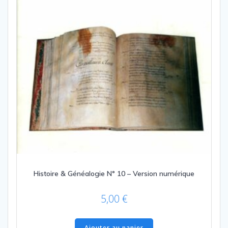
Histoire & Généalogie N° 10 – Version numérique
5,00
€
Ajouter au panier