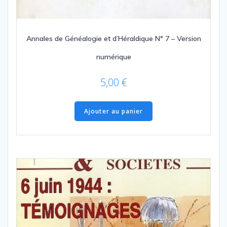
Annales de Généalogie et d’Héraldique N° 7 – Version
numérique
5,00
€
Ajouter au panier