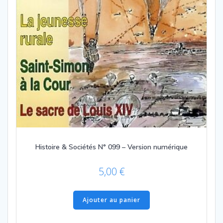
Histoire & Sociétés N° 099 – Version numérique
5,00
€
Ajouter au panier