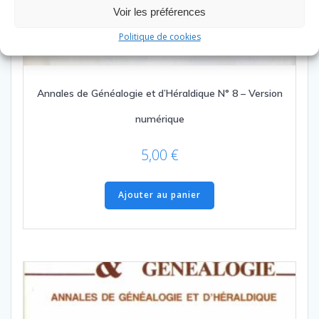
Voir les préférences
Politique de cookies
Annales de Généalogie et d’Héraldique N° 8 – Version
numérique
5,00
€
Ajouter au panier