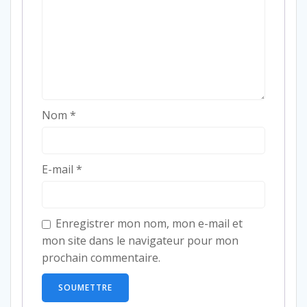
Nom
*
E-mail
*
Enregistrer mon nom, mon e-mail et
mon site dans le navigateur pour mon
prochain commentaire.