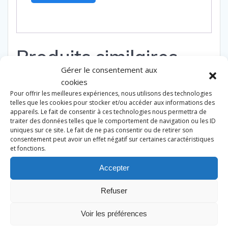
Produits similaires
Gérer le consentement aux
cookies
Promo !
Pour offrir les meilleures expériences, nous utilisons des technologies
telles que les cookies pour stocker et/ou accéder aux informations des
appareils. Le fait de consentir à ces technologies nous permettra de
traiter des données telles que le comportement de navigation ou les ID
uniques sur ce site. Le fait de ne pas consentir ou de retirer son
consentement peut avoir un effet négatif sur certaines caractéristiques
et fonctions.
Accepter
Refuser
Voir les préférences