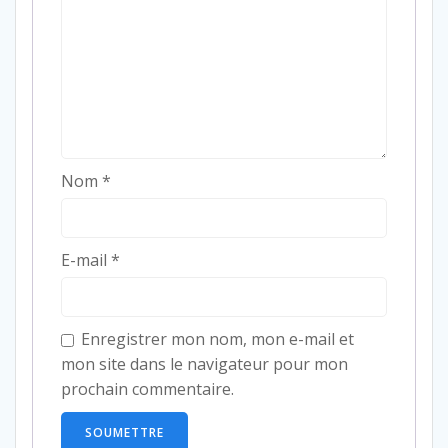
Nom
*
E-mail
*
Enregistrer mon nom, mon e-mail et
mon site dans le navigateur pour mon
prochain commentaire.