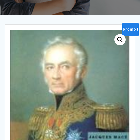
Promo !