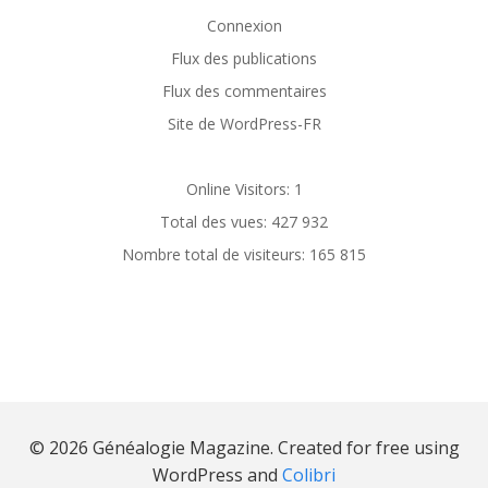
Connexion
Flux des publications
Flux des commentaires
Site de WordPress-FR
Online Visitors:
1
Total des vues:
427 932
Nombre total de visiteurs:
165 815
© 2026 Généalogie Magazine. Created for free using
WordPress and
Colibri