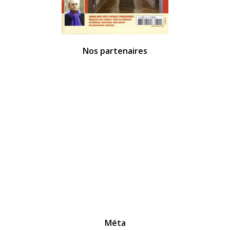
Nos partenaires
Méta