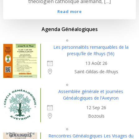
théologien catholique allemand, […]
Read more
Agenda Généalogiques
Les personnalités remarquables de la
presqu'île de Rhuys (56)
13 Août 26
Saint-Gildas-de-Rhuys
Assemblée générale et journées
Généalogiques de l'Aveyron
12 Sep 26
Bozouls
Rencontres Généalogiques Les Visages du