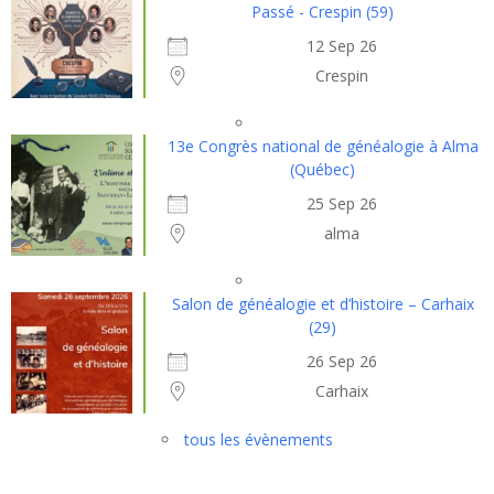
Passé - Crespin (59)
12 Sep 26
Crespin
13e Congrès national de généalogie à Alma
(Québec)
25 Sep 26
alma
Salon de généalogie et d’histoire – Carhaix
(29)
26 Sep 26
Carhaix
tous les évènements