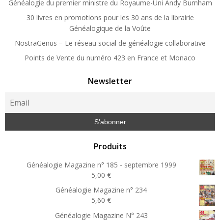
Généalogie du premier ministre du Royaume-Uni Andy Burnham
30 livres en promotions pour les 30 ans de la librairie
Généalogique de la Voûte
NostraGenus – Le réseau social de généalogie collaborative
Points de Vente du numéro 423 en France et Monaco
Newsletter
Produits
Généalogie Magazine n° 185 - septembre 1999
5,00
€
Généalogie Magazine n° 234
5,60
€
Généalogie Magazine N° 243