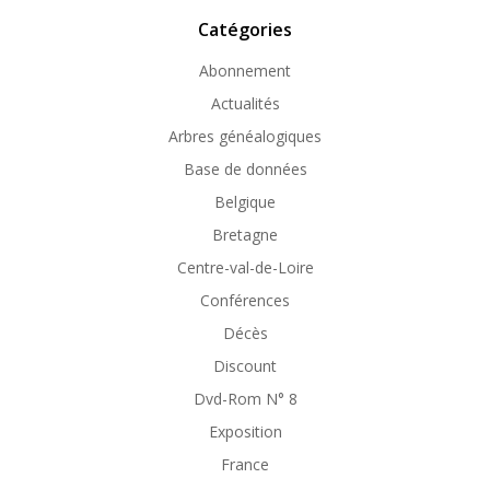
Catégories
Abonnement
Actualités
Arbres généalogiques
Base de données
Belgique
Bretagne
Centre-val-de-Loire
Conférences
Décès
Discount
Dvd-Rom N° 8
Exposition
France