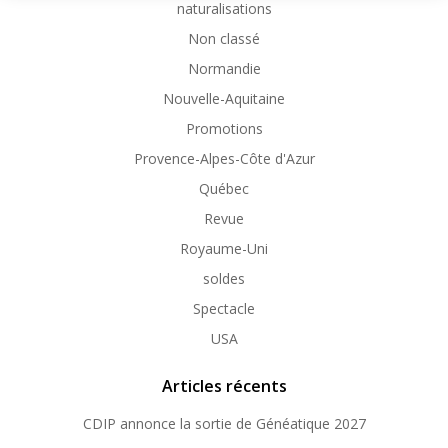
naturalisations
Non classé
Normandie
Nouvelle-Aquitaine
Promotions
Provence-Alpes-Côte d'Azur
Québec
Revue
Royaume-Uni
soldes
Spectacle
USA
Articles récents
CDIP annonce la sortie de Généatique 2027