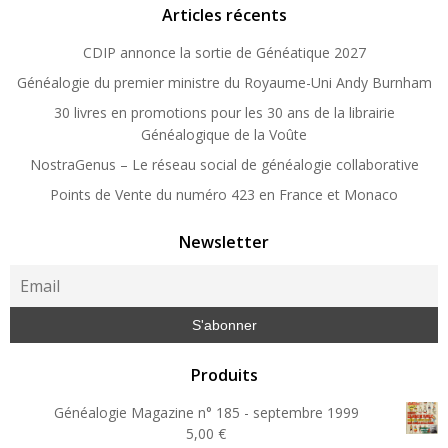
Articles récents
CDIP annonce la sortie de Généatique 2027
Généalogie du premier ministre du Royaume-Uni Andy Burnham
30 livres en promotions pour les 30 ans de la librairie
Généalogique de la Voûte
NostraGenus – Le réseau social de généalogie collaborative
Points de Vente du numéro 423 en France et Monaco
Newsletter
Produits
Généalogie Magazine n° 185 - septembre 1999
5,00
€