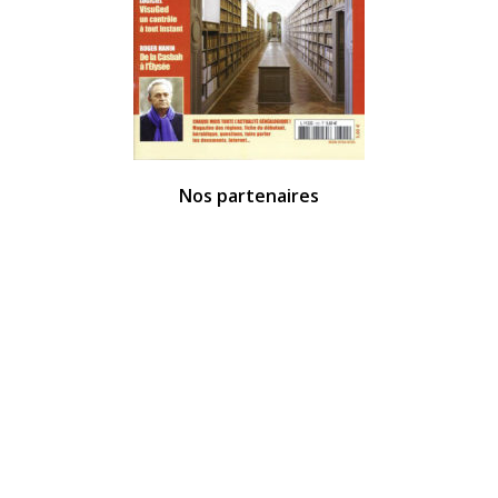
Nos partenaires