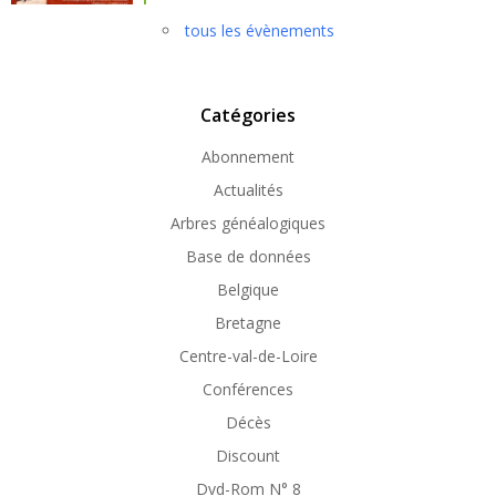
tous les évènements
Catégories
Abonnement
Actualités
Arbres généalogiques
Base de données
Belgique
Bretagne
Centre-val-de-Loire
Conférences
Décès
Discount
Dvd-Rom N° 8