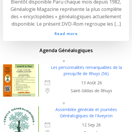
Bientôt disponible Paru chaque mois depuis 1982,
Généalogie Magazine représente la plus complète
des « encyclopédies » généalogiques actuellement
disponible. Le présent DVD-Rom regroupe les […]
Read more
Agenda Généalogiques
Les personnalités remarquables de la
presqu'île de Rhuys (56)
13 Août 26
Saint-Gildas-de-Rhuys
Assemblée générale et journées
Généalogiques de l'Aveyron
12 Sep 26