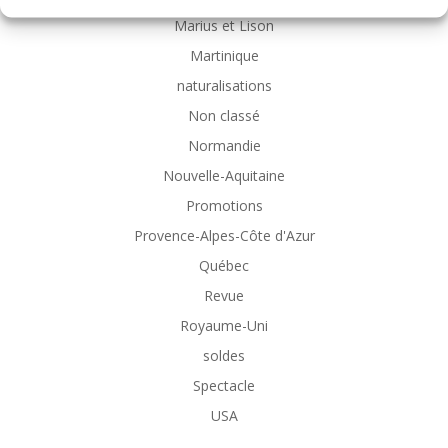
Marius et Lison
Martinique
naturalisations
Non classé
Normandie
Nouvelle-Aquitaine
Promotions
Provence-Alpes-Côte d'Azur
Québec
Revue
Royaume-Uni
soldes
Spectacle
USA