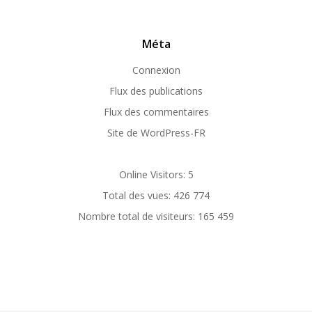
Méta
Connexion
Flux des publications
Flux des commentaires
Site de WordPress-FR
Online Visitors:
5
Total des vues:
426 774
Nombre total de visiteurs:
165 459