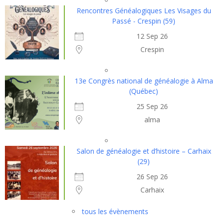
Rencontres Généalogiques Les Visages du
Passé - Crespin (59)
12 Sep 26
Crespin
13e Congrès national de généalogie à Alma
(Québec)
25 Sep 26
alma
Salon de généalogie et d’histoire – Carhaix
(29)
26 Sep 26
Carhaix
tous les évènements