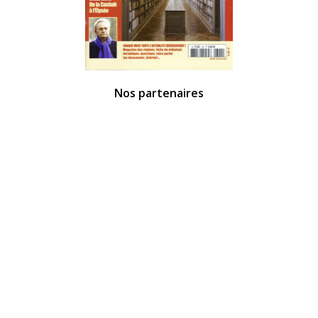
Nos partenaires