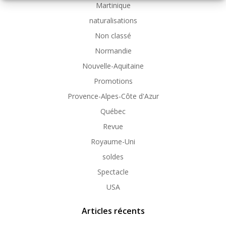
Martinique
naturalisations
Non classé
Normandie
Nouvelle-Aquitaine
Promotions
Provence-Alpes-Côte d'Azur
Québec
Revue
Royaume-Uni
soldes
Spectacle
USA
Articles récents