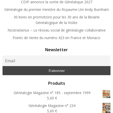
CDIP annonce la sortie de Généatique 2027
Généalogie du premier ministre du Royaume-Uni Andy Burnham
30 livres en promotions pour les 30 ans de la librairie
Généalogique de la Voûte
NostraGenus – Le réseau social de généalogie collaborative
Points de Vente du numéro 423 en France et Monaco
Newsletter
Produits
Généalogie Magazine n° 185 - septembre 1999
5,00
€
Généalogie Magazine n° 234
5,60
€