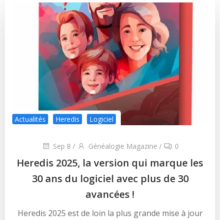
Actualités
Heredis
Logiciel
Sep 8
/
Généalogie Magazine
/
0
Heredis 2025, la version qui marque les
30 ans du logiciel avec plus de 30
avancées !
Heredis 2025 est de loin la plus grande mise à jour