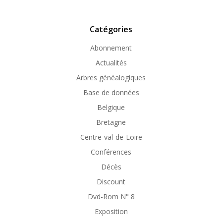
Catégories
Abonnement
Actualités
Arbres généalogiques
Base de données
Belgique
Bretagne
Centre-val-de-Loire
Conférences
Décès
Discount
Dvd-Rom N° 8
Exposition