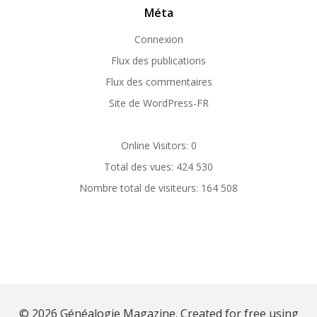
Méta
Connexion
Flux des publications
Flux des commentaires
Site de WordPress-FR
Online Visitors:
0
Total des vues:
424 530
Nombre total de visiteurs:
164 508
© 2026 Généalogie Magazine. Created for free using