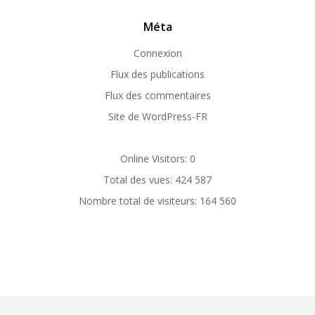
Méta
Connexion
Flux des publications
Flux des commentaires
Site de WordPress-FR
Online Visitors:
0
Total des vues:
424 587
Nombre total de visiteurs:
164 560