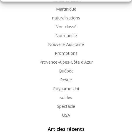
Marius et Lison
Martinique
naturalisations
Non classé
Normandie
Nouvelle-Aquitaine
Promotions
Provence-Alpes-Côte d'Azur
Québec
Revue
Royaume-Uni
soldes
Spectacle
USA
Articles récents