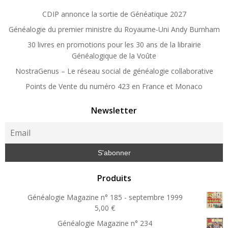
CDIP annonce la sortie de Généatique 2027
Généalogie du premier ministre du Royaume-Uni Andy Burnham
30 livres en promotions pour les 30 ans de la librairie
Généalogique de la Voûte
NostraGenus – Le réseau social de généalogie collaborative
Points de Vente du numéro 423 en France et Monaco
Newsletter
Produits
Généalogie Magazine n° 185 - septembre 1999
5,00
€
Généalogie Magazine n° 234