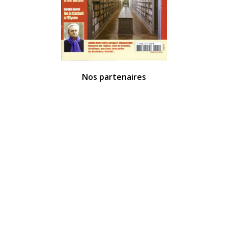
Nos partenaires