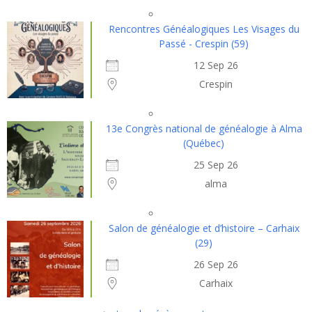
Rencontres Généalogiques Les Visages du
Passé - Crespin (59)
12 Sep 26
Crespin
13e Congrès national de généalogie à Alma
(Québec)
25 Sep 26
alma
Salon de généalogie et d’histoire – Carhaix
(29)
26 Sep 26
Carhaix