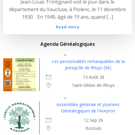
Jean-Louis Trintignant voit le jour dans le
département du Vaucluse, à Piolenc, le 11 décembre
1930. En 1949, âgé de 19 ans, quand […]
Read more
Agenda Généalogiques
Les personnalités remarquables de la
presqu'île de Rhuys (56)
13 Août 26
Saint-Gildas-de-Rhuys
Assemblée générale et journées
Généalogiques de l'Aveyron
12 Sep 26
Bozouls