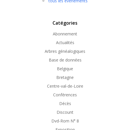
tous les évènements
Catégories
Abonnement
Actualités
Arbres généalogiques
Base de données
Belgique
Bretagne
Centre-val-de-Loire
Conférences
Décès
Discount
Dvd-Rom N° 8
Exposition