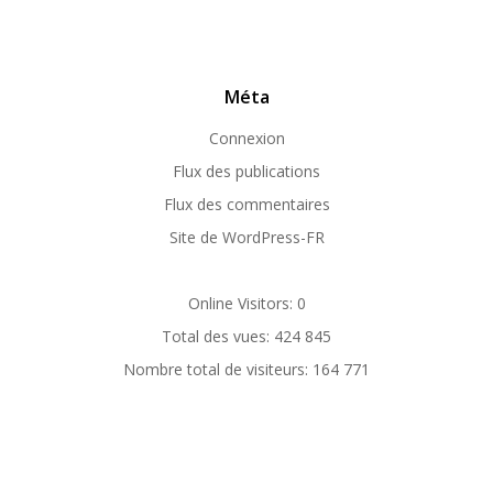
Méta
Connexion
Flux des publications
Flux des commentaires
Site de WordPress-FR
Online Visitors:
0
Total des vues:
424 845
Nombre total de visiteurs:
164 771