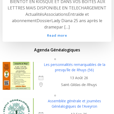
​ BIENTOT EN KIOSQUE ET DANS VOS BOITES AUX
LETTRES MAIS DISPONIBLE EN TELECHARGEMENT
ActualitésAssociationsEntraide et
abonnementDossierLady Diana 25 ans après le
dramepar […]
Read more
Agenda Généalogiques
Les personnalités remarquables de la
presqu'île de Rhuys (56)
13 Août 26
Saint-Gildas-de-Rhuys
Assemblée générale et journées
Généalogiques de l'Aveyron