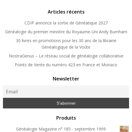
Articles récents
CDIP annonce la sortie de Généatique 2027
Généalogie du premier ministre du Royaume-Uni Andy Burnham
30 livres en promotions pour les 30 ans de la librairie
Généalogique de la Voûte
NostraGenus – Le réseau social de généalogie collaborative
Points de Vente du numéro 423 en France et Monaco
Newsletter
Produits
Généalogie Magazine n° 185 - septembre 1999