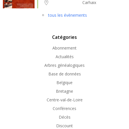
Carhaix
tous les évènements
Catégories
Abonnement
Actualités
Arbres généalogiques
Base de données
Belgique
Bretagne
Centre-val-de-Loire
Conférences
Décès
Discount