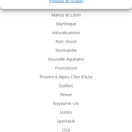
Politique de cookies
Logiciel
Marius et Lison
Martinique
naturalisations
Non classé
Normandie
Nouvelle-Aquitaine
Promotions
Provence-Alpes-Côte d'Azur
Québec
Revue
Royaume-Uni
soldes
Spectacle
USA