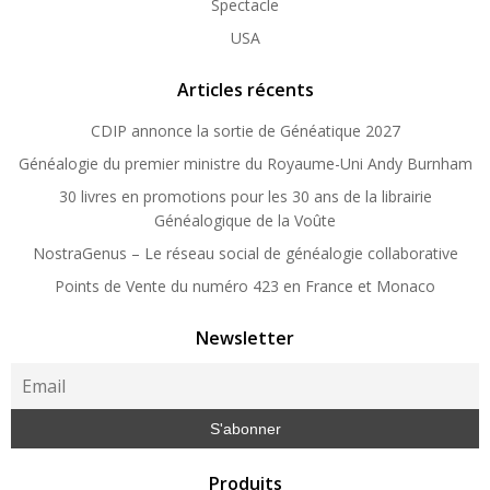
Spectacle
USA
Articles récents
CDIP annonce la sortie de Généatique 2027
Généalogie du premier ministre du Royaume-Uni Andy Burnham
30 livres en promotions pour les 30 ans de la librairie
Généalogique de la Voûte
NostraGenus – Le réseau social de généalogie collaborative
Points de Vente du numéro 423 en France et Monaco
Newsletter
Produits