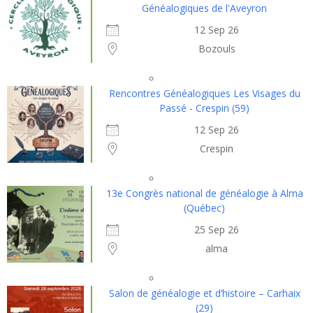
Généalogiques de l'Aveyron
12 Sep 26
Bozouls
Rencontres Généalogiques Les Visages du
Passé - Crespin (59)
12 Sep 26
Crespin
13e Congrès national de généalogie à Alma
(Québec)
25 Sep 26
alma
Salon de généalogie et d’histoire – Carhaix
(29)