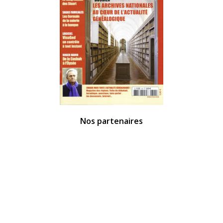
Nos partenaires