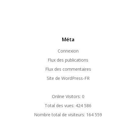
Méta
Connexion
Flux des publications
Flux des commentaires
Site de WordPress-FR
Online Visitors:
0
Total des vues:
424 586
Nombre total de visiteurs:
164 559