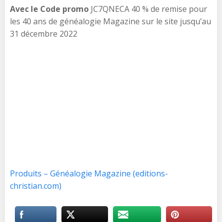
Avec le Code promo
JC7QNECA 40 % de remise pour
les 40 ans de généalogie Magazine sur le site jusqu’au
31 décembre 2022
Produits – Généalogie Magazine (editions-
christian.com)