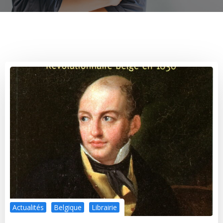
Actualités
Belgique
Librairie