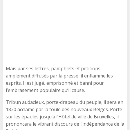
Mais par ses lettres, pamphlets et pétitions
amplement diffusés par la presse, il enflamme les
esprits. Il est jugé, emprisonné et banni pour
l’embrasement populaire qu’il cause.
Tribun audacieux, porte-drapeau du peuple, il sera en
1830 acclamé par la foule des nouveaux Belges. Porté
sur les épaules jusqu’à l’Hôtel de ville de Bruxelles, il
prononcera le vibrant discours de l’indépendance de la