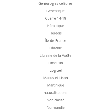
Généalogies célèbres
Généatique
Guerre 14-18
Héraldique
Heredis
Île-de-France
Librairie
Librairie de la Voûte
Limousin
Logiciel
Marius et Lison
Martinique
naturalisations
Non classé
Normandie