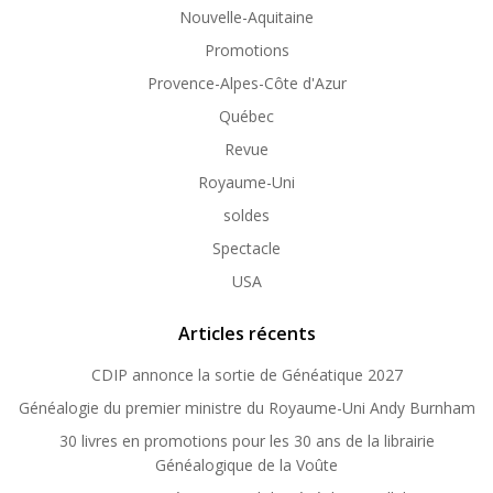
Nouvelle-Aquitaine
Promotions
Provence-Alpes-Côte d'Azur
Québec
Revue
Royaume-Uni
soldes
Spectacle
USA
Articles récents
CDIP annonce la sortie de Généatique 2027
Généalogie du premier ministre du Royaume-Uni Andy Burnham
30 livres en promotions pour les 30 ans de la librairie
Généalogique de la Voûte