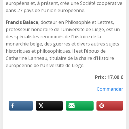
européens et, à présent, crée une Société coopérative
dans 27 pays de l’Union européenne.
Francis Balace
, docteur en Philosophie et Lettres,
professeur honoraire de l’Université de Liège, est un
des spécialistes renommés de l’histoire de la
monarchie belge, des guerres et divers autres sujets
historiques et philosophiques. Il est l’époux de
Catherine Lanneau, titulaire de la chaire d’Histoire
européenne de l’Université de Liège.
Prix : 17,00 €
Commander