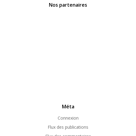
Nos partenaires
Méta
Connexion
Flux des publications