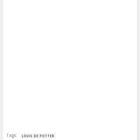
Tags:
LOUIS DE POTTER