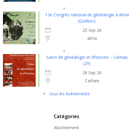
13e Congrès national de généalogie à Alma
(Québec)
25 Sep 26
alma
Salon de généalogie et d’histoire – Carhaix
(29)
26 Sep 26
Carhaix
tous les évènements
Catégories
Abonnement