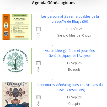
Agenda Généalogiques
Les personnalités remarquables de la
presqu'île de Rhuys (56)
13 Août 26
Saint-Gildas-de-Rhuys
Assemblée générale et journées
Généalogiques de l'Aveyron
12 Sep 26
Bozouls
Rencontres Généalogiques Les Visages du
Passé - Crespin (59)
12 Sep 26
Crespin