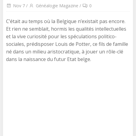
Nov 7
/
Généalogie Magazine
/
0
C’était au temps où la Belgique n’existait pas encore.
Et rien ne semblait, hormis les qualités intellectuelles
et la vive curiosité pour les spéculations politico-
sociales, prédisposer Louis de Potter, ce fils de famille
né dans un milieu aristocratique, à jouer un rôle-clé
dans la naissance du futur Etat belge.