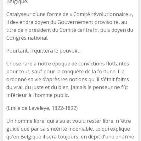
Belgique.
Catalyseur d’une forme de « Comité révolutionnaire »,
il deviendra doyen du Gouvernement provisoire, au
titre de « président du Comité central », puis doyen du
Congrès national.
Pourtant, il quittera le pouvoir…
Chose rare à notre époque de convictions flottantes
pour tout, sauf pour la conquête de la fortune. Il a
ordonné sa vie d’après les notions qu ‘il s’était faites
du vrai, du juste et du bien. Jamais le penseur ne fût
inférieur à l’homme public.
(Emile de Laveleye, 1822-1892)
Un homme libre, qui a su et voulu rester libre, n ‘être
guidé que par sa sincérité indéniable, ce qui explique
qu’en Belgique il sera toujours, en dépit d’une énorme