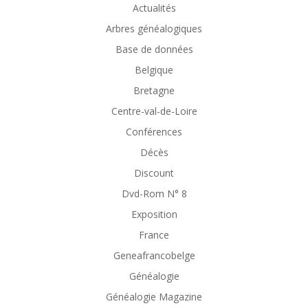
Actualités
Arbres généalogiques
Base de données
Belgique
Bretagne
Centre-val-de-Loire
Conférences
Décès
Discount
Dvd-Rom N° 8
Exposition
France
Geneafrancobelge
Généalogie
Généalogie Magazine