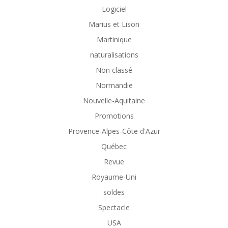
Logiciel
Marius et Lison
Martinique
naturalisations
Non classé
Normandie
Nouvelle-Aquitaine
Promotions
Provence-Alpes-Côte d'Azur
Québec
Revue
Royaume-Uni
soldes
Spectacle
USA