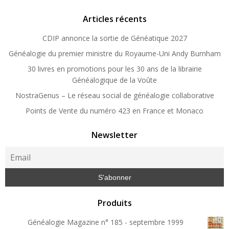
Articles récents
CDIP annonce la sortie de Généatique 2027
Généalogie du premier ministre du Royaume-Uni Andy Burnham
30 livres en promotions pour les 30 ans de la librairie
Généalogique de la Voûte
NostraGenus – Le réseau social de généalogie collaborative
Points de Vente du numéro 423 en France et Monaco
Newsletter
Produits
Généalogie Magazine n° 185 - septembre 1999