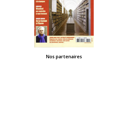
Nos partenaires