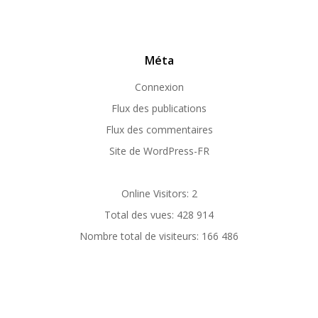
Méta
Connexion
Flux des publications
Flux des commentaires
Site de WordPress-FR
Online Visitors:
2
Total des vues:
428 914
Nombre total de visiteurs:
166 486