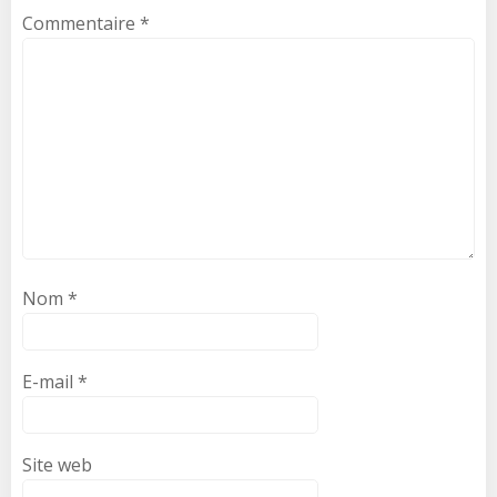
Commentaire
*
Nom
*
E-mail
*
Site web