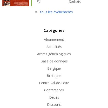
Carhaix
tous les évènements
Catégories
Abonnement
Actualités
Arbres généalogiques
Base de données
Belgique
Bretagne
Centre-val-de-Loire
Conférences
Décès
Discount