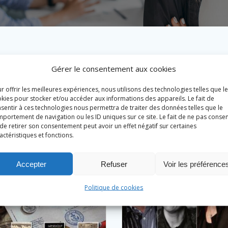
Gérer le consentement aux cookies
r offrir les meilleures expériences, nous utilisons des technologies telles que l
kies pour stocker et/ou accéder aux informations des appareils. Le fait de
sentir à ces technologies nous permettra de traiter des données telles que le
portement de navigation ou les ID uniques sur ce site. Le fait de ne pas consen
de retirer son consentement peut avoir un effet négatif sur certaines
actéristiques et fonctions.
Accepter
Refuser
Voir les préférence
Politique de cookies