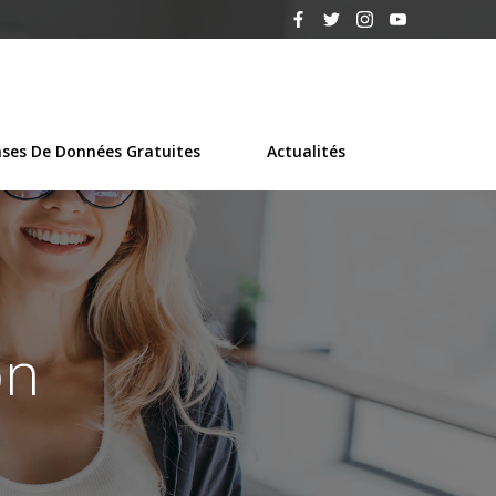
ses De Données Gratuites
Actualités
on