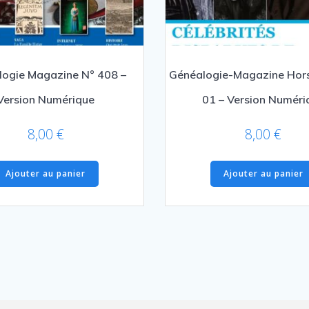
ogie Magazine N° 408 –
Généalogie-Magazine Hors
Version Numérique
01 – Version Numéri
8,00
€
8,00
€
Ajouter au panier
Ajouter au panier