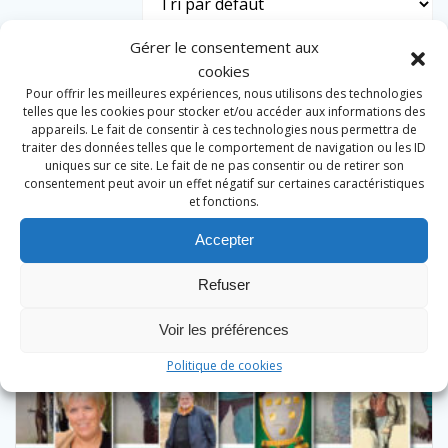
Gérer le consentement aux
cookies
Pour offrir les meilleures expériences, nous utilisons des technologies
telles que les cookies pour stocker et/ou accéder aux informations des
appareils. Le fait de consentir à ces technologies nous permettra de
traiter des données telles que le comportement de navigation ou les ID
uniques sur ce site. Le fait de ne pas consentir ou de retirer son
consentement peut avoir un effet négatif sur certaines caractéristiques
et fonctions.
Accepter
Refuser
Voir les préférences
Politique de cookies