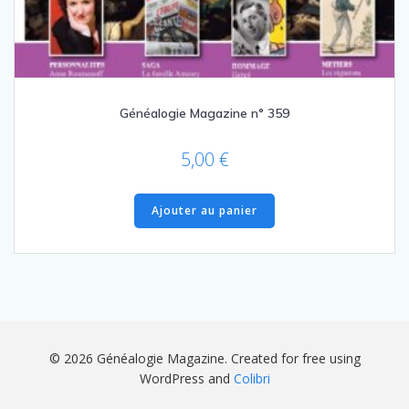
Généalogie Magazine n° 359
5,00
€
Ajouter au panier
© 2026 Généalogie Magazine. Created for free using
WordPress and
Colibri