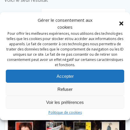
Voici le seul résultat
Gérer le consentement aux
cookies
Pour offrir les meilleures expériences, nous utilisons des technologies
telles que les cookies pour stocker et/ou accéder aux informations des
appareils. Le fait de consentir à ces technologies nous permettra de
traiter des données telles que le comportement de navigation ou les ID
uniques sur ce site. Le fait de ne pas consentir ou de retirer son
consentement peut avoir un effet négatif sur certaines caractéristiques
et fonctions.
Accepter
Refuser
Voir les préférences
Politique de cookies