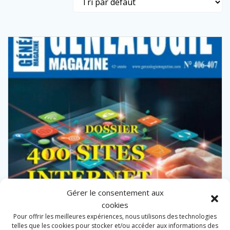
Gérer le consentement aux
cookies
Pour offrir les meilleures expériences, nous utilisons des technologies
telles que les cookies pour stocker et/ou accéder aux informations des