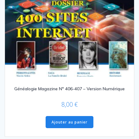
Généalogie Magazine N° 406-407 – Version Numérique
8,00
€
Ajouter au panier