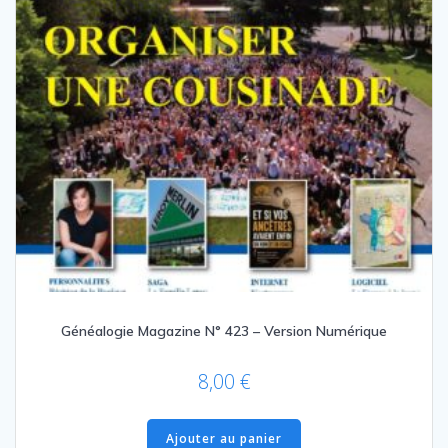
Généalogie Magazine N° 423 – Version Numérique
8,00
€
Ajouter au panier