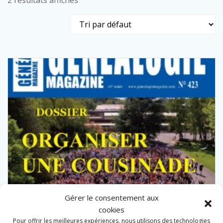
2 résultats affichés
Gérer le consentement aux
cookies
Pour offrir les meilleures expériences, nous utilisons des technologies