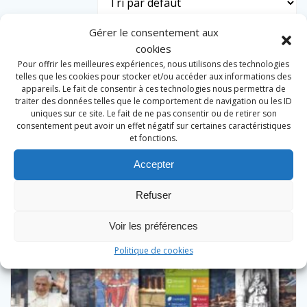
Gérer le consentement aux
cookies
Pour offrir les meilleures expériences, nous utilisons des technologies
telles que les cookies pour stocker et/ou accéder aux informations des
appareils. Le fait de consentir à ces technologies nous permettra de
traiter des données telles que le comportement de navigation ou les ID
uniques sur ce site. Le fait de ne pas consentir ou de retirer son
consentement peut avoir un effet négatif sur certaines caractéristiques
et fonctions.
Accepter
Refuser
Voir les préférences
Politique de cookies