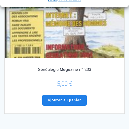
Généalogie Magazine n° 233
5,00
€
Ajouter au panier