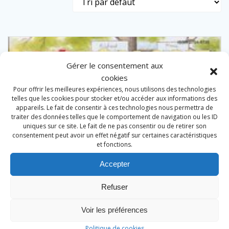
Gérer le consentement aux
cookies
Pour offrir les meilleures expériences, nous utilisons des technologies
telles que les cookies pour stocker et/ou accéder aux informations des
appareils. Le fait de consentir à ces technologies nous permettra de
traiter des données telles que le comportement de navigation ou les ID
uniques sur ce site. Le fait de ne pas consentir ou de retirer son
consentement peut avoir un effet négatif sur certaines caractéristiques
et fonctions.
Accepter
Refuser
Voir les préférences
Politique de cookies