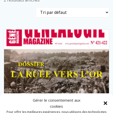
2 résultats affichés
Gérer le consentement aux
cookies
Pour offrir les meilleures expériences, nous utilisons des technologies