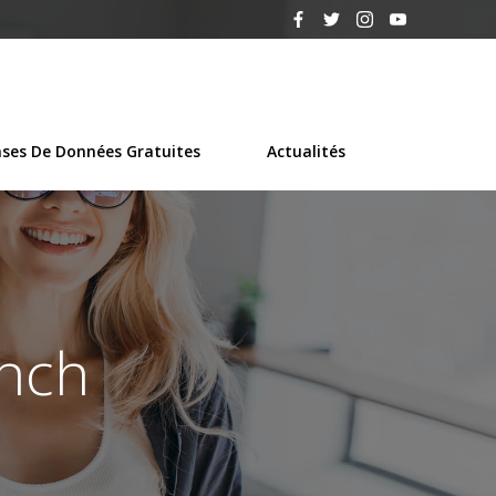
ses De Données Gratuites
Actualités
unch