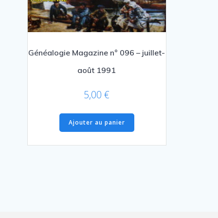
Généalogie Magazine n° 096 – juillet-
août 1991
5,00
€
Ajouter au panier