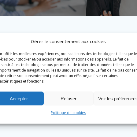
Gérer le consentement aux cookies
r offrir les meilleures expériences, nous utilisons des technologies telles que l
kies pour stocker et/ou accéder aux informations des appareils. Le fait de
sentir à ces technologies nous permettra de traiter des données telles que le
portement de navigation ou les ID uniques sur ce site. Le fait de ne pas consen
de retirer son consentement peut avoir un effet négatif sur certaines
actéristiques et fonctions.
Accepter
Refuser
Voir les préférence
Politique de cookies