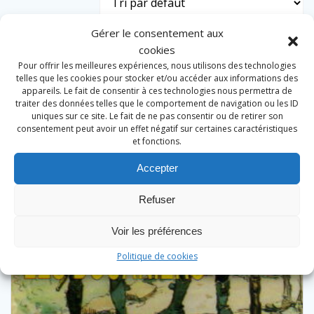
Gérer le consentement aux
cookies
Pour offrir les meilleures expériences, nous utilisons des technologies
telles que les cookies pour stocker et/ou accéder aux informations des
appareils. Le fait de consentir à ces technologies nous permettra de
traiter des données telles que le comportement de navigation ou les ID
uniques sur ce site. Le fait de ne pas consentir ou de retirer son
consentement peut avoir un effet négatif sur certaines caractéristiques
et fonctions.
Accepter
Refuser
Voir les préférences
Politique de cookies