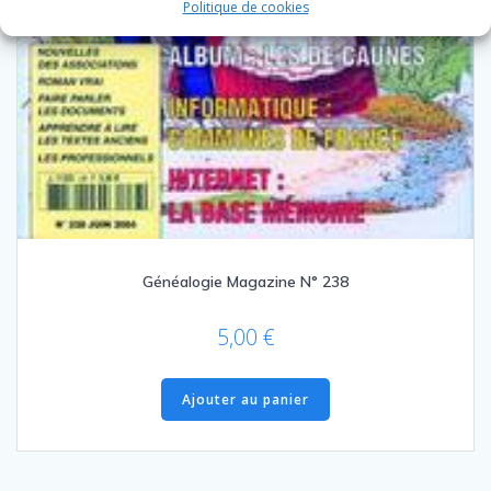
Politique de cookies
Généalogie Magazine N° 238
5,00
€
Ajouter au panier