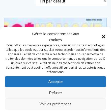
Gérer le consentement aux
cookies
Pour offrir les meilleures expériences, nous utilisons des technologies
telles que les cookies pour stocker et/ou accéder aux informations des
appareils. Le fait de consentir à ces technologies nous permettra de
traiter des données telles que le comportement de navigation ou les ID
uniques sur ce site. Le fait de ne pas consentir ou de retirer son
consentement peut avoir un effet négatif sur certaines caractéristiques
et fonctions.
Accepter
Refuser
Voir les préférences