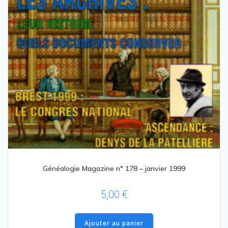
Généalogie Magazine n° 178 – janvier 1999
5,00
€
Ajouter au panier