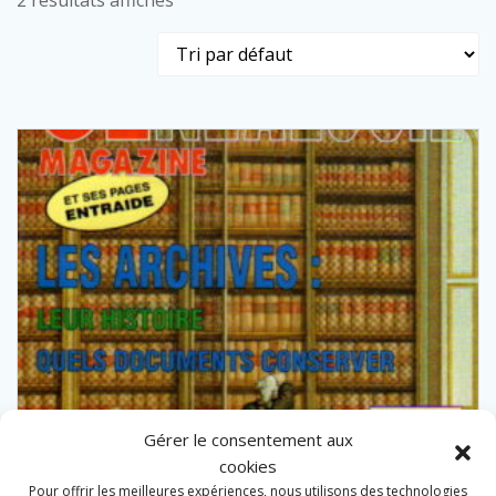
2 résultats affichés
Gérer le consentement aux
cookies
Pour offrir les meilleures expériences, nous utilisons des technologies