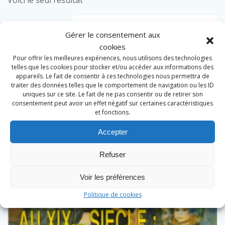
Voici le seul résultat
Gérer le consentement aux
cookies
Pour offrir les meilleures expériences, nous utilisons des technologies
telles que les cookies pour stocker et/ou accéder aux informations des
appareils. Le fait de consentir à ces technologies nous permettra de
traiter des données telles que le comportement de navigation ou les ID
uniques sur ce site. Le fait de ne pas consentir ou de retirer son
consentement peut avoir un effet négatif sur certaines caractéristiques
et fonctions.
Accepter
Refuser
Voir les préférences
Politique de cookies