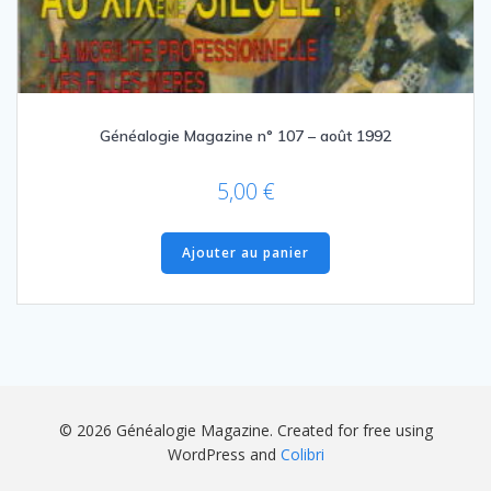
Généalogie Magazine n° 107 – août 1992
5,00
€
Ajouter au panier
© 2026 Généalogie Magazine. Created for free using
WordPress and
Colibri