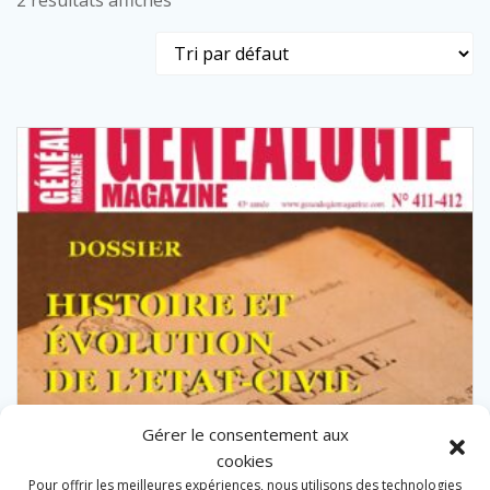
2 résultats affichés
Gérer le consentement aux
cookies
Pour offrir les meilleures expériences, nous utilisons des technologies