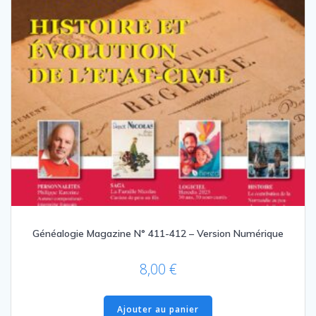
Généalogie Magazine N° 411-412 – Version Numérique
8,00
€
Ajouter au panier