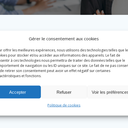
Gérer le consentement aux cookies
r offrir les meilleures expériences, nous utilisons des technologies telles que l
kies pour stocker et/ou accéder aux informations des appareils. Le fait de
sentir à ces technologies nous permettra de traiter des données telles que le
portement de navigation ou les ID uniques sur ce site. Le fait de ne pas consen
de retirer son consentement peut avoir un effet négatif sur certaines
actéristiques et fonctions.
Accepter
Refuser
Voir les préférence
Politique de cookies