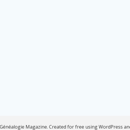
Généalogie Magazine. Created for free using WordPress a