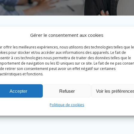
Gérer le consentement aux cookies
r offrir les meilleures expériences, nous utilisons des technologies telles que l
kies pour stocker et/ou accéder aux informations des appareils. Le fait de
sentir à ces technologies nous permettra de traiter des données telles que le
portement de navigation ou les ID uniques sur ce site. Le fait de ne pas consen
de retirer son consentement peut avoir un effet négatif sur certaines
actéristiques et fonctions.
Accepter
Refuser
Voir les préférence
Politique de cookies