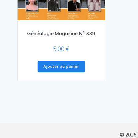
Généalogie Magazine N° 339
5,00
€
Ajouter au panier
© 2026 