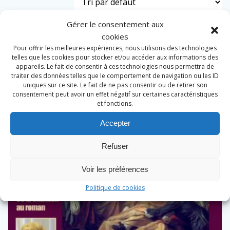
Gérer le consentement aux
cookies
Pour offrir les meilleures expériences, nous utilisons des technologies
telles que les cookies pour stocker et/ou accéder aux informations des
appareils. Le fait de consentir à ces technologies nous permettra de
traiter des données telles que le comportement de navigation ou les ID
uniques sur ce site. Le fait de ne pas consentir ou de retirer son
consentement peut avoir un effet négatif sur certaines caractéristiques
et fonctions.
Accepter
Refuser
Voir les préférences
Politique de cookies