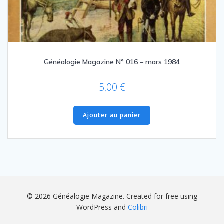
Généalogie Magazine N° 016 – mars 1984
5,00
€
Ajouter au panier
© 2026 Généalogie Magazine. Created for free using
WordPress and
Colibri