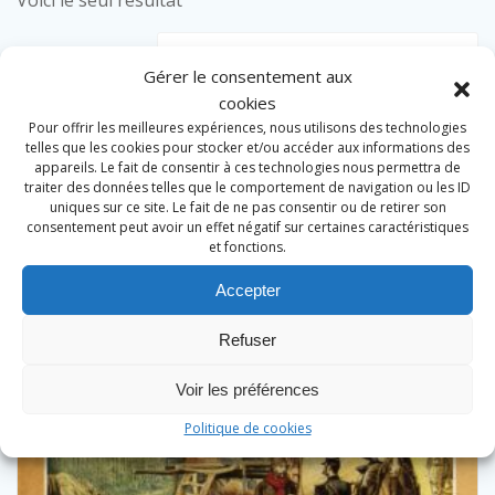
Voici le seul résultat
Gérer le consentement aux
cookies
Pour offrir les meilleures expériences, nous utilisons des technologies
telles que les cookies pour stocker et/ou accéder aux informations des
appareils. Le fait de consentir à ces technologies nous permettra de
traiter des données telles que le comportement de navigation ou les ID
uniques sur ce site. Le fait de ne pas consentir ou de retirer son
consentement peut avoir un effet négatif sur certaines caractéristiques
et fonctions.
Accepter
Refuser
Voir les préférences
Politique de cookies