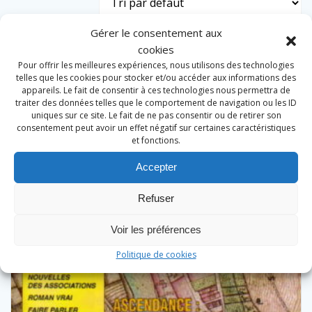
Gérer le consentement aux
cookies
Pour offrir les meilleures expériences, nous utilisons des technologies
telles que les cookies pour stocker et/ou accéder aux informations des
appareils. Le fait de consentir à ces technologies nous permettra de
traiter des données telles que le comportement de navigation ou les ID
uniques sur ce site. Le fait de ne pas consentir ou de retirer son
consentement peut avoir un effet négatif sur certaines caractéristiques
et fonctions.
Accepter
Refuser
Voir les préférences
Politique de cookies