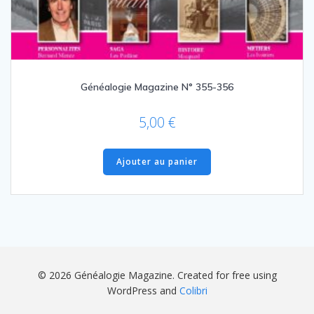
Généalogie Magazine N° 355-356
5,00
€
Ajouter au panier
© 2026 Généalogie Magazine. Created for free using
WordPress and
Colibri