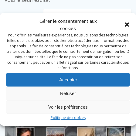
Voici le seul résultat
Gérer le consentement aux
cookies
Pour offrir les meilleures expériences, nous utilisons des technologies
telles que les cookies pour stocker et/ou accéder aux informations des
appareils. Le fait de consentir à ces technologies nous permettra de
traiter des données telles que le comportement de navigation ou les ID
uniques sur ce site. Le fait de ne pas consentir ou de retirer son
consentement peut avoir un effet négatif sur certaines caractéristiques
et fonctions.
Accepter
Refuser
Voir les préférences
Politique de cookies