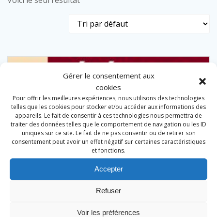
Voici le seul résultat
Gérer le consentement aux
cookies
Pour offrir les meilleures expériences, nous utilisons des technologies
telles que les cookies pour stocker et/ou accéder aux informations des
appareils. Le fait de consentir à ces technologies nous permettra de
traiter des données telles que le comportement de navigation ou les ID
uniques sur ce site. Le fait de ne pas consentir ou de retirer son
consentement peut avoir un effet négatif sur certaines caractéristiques
et fonctions.
Accepter
Refuser
Voir les préférences