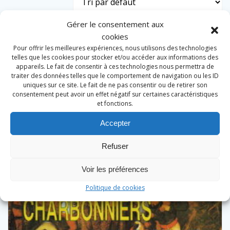
Gérer le consentement aux
cookies
Pour offrir les meilleures expériences, nous utilisons des technologies
telles que les cookies pour stocker et/ou accéder aux informations des
appareils. Le fait de consentir à ces technologies nous permettra de
traiter des données telles que le comportement de navigation ou les ID
uniques sur ce site. Le fait de ne pas consentir ou de retirer son
consentement peut avoir un effet négatif sur certaines caractéristiques
et fonctions.
Accepter
Refuser
Voir les préférences
Politique de cookies