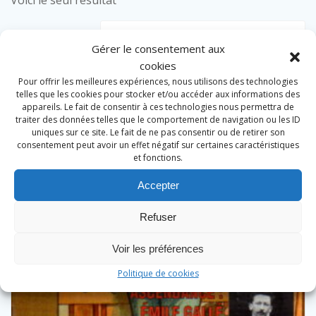
Voici le seul résultat
Gérer le consentement aux
cookies
Pour offrir les meilleures expériences, nous utilisons des technologies
telles que les cookies pour stocker et/ou accéder aux informations des
appareils. Le fait de consentir à ces technologies nous permettra de
traiter des données telles que le comportement de navigation ou les ID
uniques sur ce site. Le fait de ne pas consentir ou de retirer son
consentement peut avoir un effet négatif sur certaines caractéristiques
et fonctions.
Accepter
Refuser
Voir les préférences
Politique de cookies