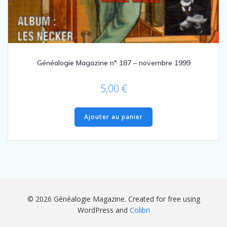
Généalogie Magazine n° 187 – novembre 1999
5,00
€
Ajouter au panier
© 2026 Généalogie Magazine. Created for free using
WordPress and
Colibri