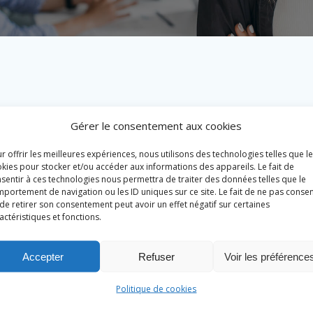
Gérer le consentement aux cookies
r offrir les meilleures expériences, nous utilisons des technologies telles que l
kies pour stocker et/ou accéder aux informations des appareils. Le fait de
sentir à ces technologies nous permettra de traiter des données telles que le
portement de navigation ou les ID uniques sur ce site. Le fait de ne pas consen
de retirer son consentement peut avoir un effet négatif sur certaines
actéristiques et fonctions.
Accepter
Refuser
Voir les préférence
Politique de cookies