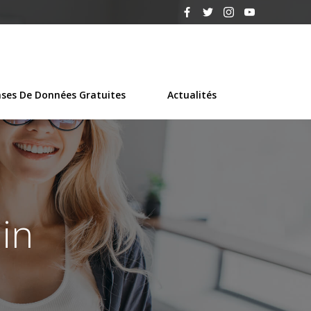
ses De Données Gratuites
Actualités
in