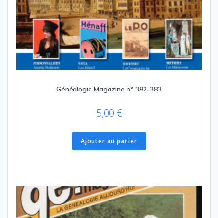
Généalogie Magazine n° 382-383
5,00
€
Ajouter au panier