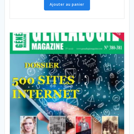
Ajouter au panier