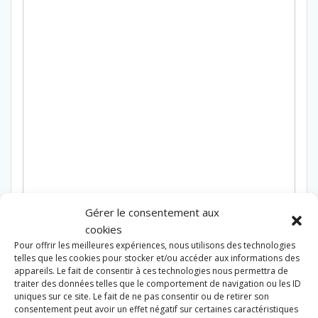
Gérer le consentement aux
cookies
Pour offrir les meilleures expériences, nous utilisons des technologies
telles que les cookies pour stocker et/ou accéder aux informations des
appareils. Le fait de consentir à ces technologies nous permettra de
traiter des données telles que le comportement de navigation ou les ID
uniques sur ce site. Le fait de ne pas consentir ou de retirer son
Produits similaires
consentement peut avoir un effet négatif sur certaines caractéristiques