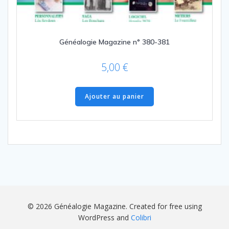
Généalogie Magazine n° 380-381
5,00
€
Ajouter au panier
© 2026 Généalogie Magazine. Created for free using
WordPress and
Colibri