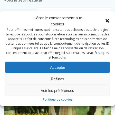
Voici le seul résultat
Gérer le consentement aux
cookies
Pour offrir les meilleures expériences, nous utilisons des technologies
telles que les cookies pour stocker et/ou accéder aux informations des
appareils. Le fait de consentir à ces technologies nous permettra de
traiter des données telles que le comportement de navigation ou les ID
uniques sur ce site. Le fait de ne pas consentir ou de retirer son
consentement peut avoir un effet négatif sur certaines caractéristiques
et fonctions.
Accepter
Refuser
Voir les préférences
Politique de cookies