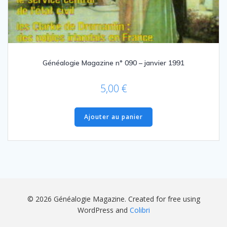
Généalogie Magazine n° 090 – janvier 1991
5,00
€
Ajouter au panier
© 2026 Généalogie Magazine. Created for free using
WordPress and
Colibri