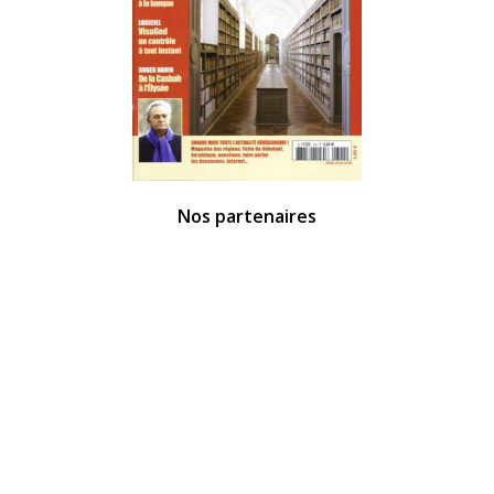
Nos partenaires