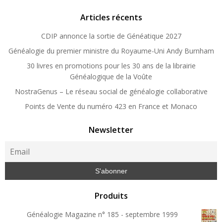
Articles récents
CDIP annonce la sortie de Généatique 2027
Généalogie du premier ministre du Royaume-Uni Andy Burnham
30 livres en promotions pour les 30 ans de la librairie
Généalogique de la Voûte
NostraGenus – Le réseau social de généalogie collaborative
Points de Vente du numéro 423 en France et Monaco
Newsletter
Produits
Généalogie Magazine n° 185 - septembre 1999