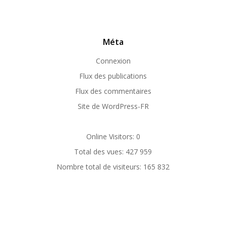
Méta
Connexion
Flux des publications
Flux des commentaires
Site de WordPress-FR
Online Visitors:
0
Total des vues:
427 959
Nombre total de visiteurs:
165 832