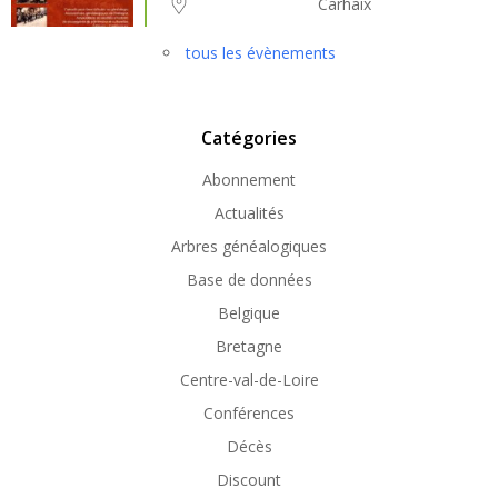
Carhaix
tous les évènements
Catégories
Abonnement
Actualités
Arbres généalogiques
Base de données
Belgique
Bretagne
Centre-val-de-Loire
Conférences
Décès
Discount