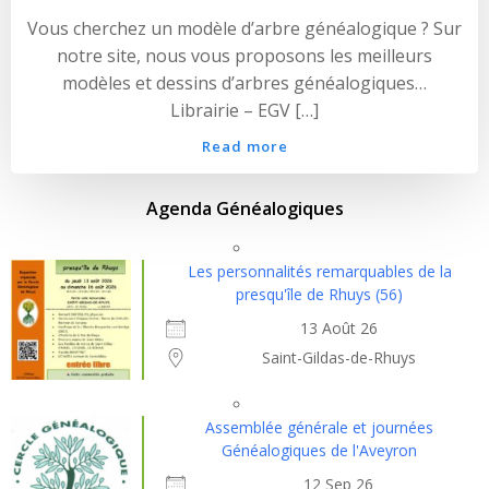
Vous cherchez un modèle d’arbre généalogique ? Sur
notre site, nous vous proposons les meilleurs
modèles et dessins d’arbres généalogiques…
Librairie – EGV […]
Read more
Agenda Généalogiques
Les personnalités remarquables de la
presqu'île de Rhuys (56)
13 Août 26
Saint-Gildas-de-Rhuys
Assemblée générale et journées
Généalogiques de l'Aveyron
12 Sep 26