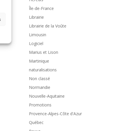
Île-de-France
Librairie
s
Librairie de la Voûte
Limousin
Logiciel
Marius et Lison
Martinique
naturalisations
Non classé
Normandie
Nouvelle-Aquitaine
Promotions
Provence-Alpes-Côte d'Azur
Québec