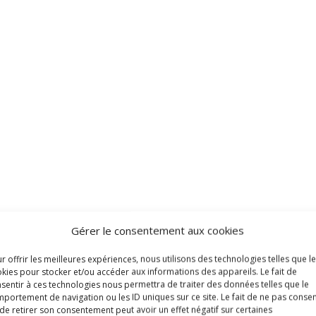
Gérer le consentement aux cookies
r offrir les meilleures expériences, nous utilisons des technologies telles que l
kies pour stocker et/ou accéder aux informations des appareils. Le fait de
sentir à ces technologies nous permettra de traiter des données telles que le
portement de navigation ou les ID uniques sur ce site. Le fait de ne pas consen
de retirer son consentement peut avoir un effet négatif sur certaines