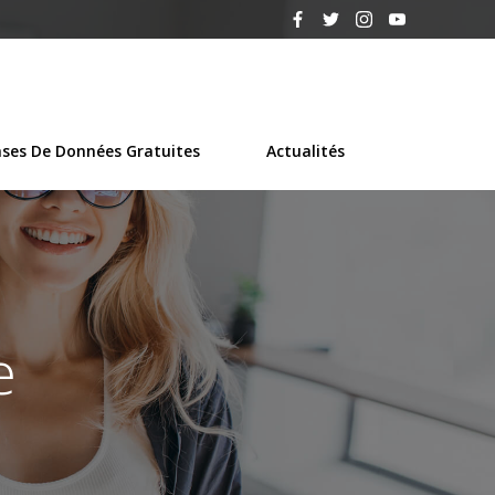
ses De Données Gratuites
Actualités
e