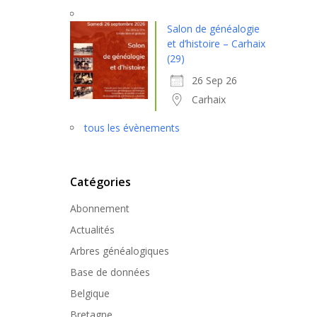
Salon de généalogie
et d’histoire – Carhaix
(29)
26 Sep 26
Carhaix
tous les évènements
Catégories
Abonnement
Actualités
Arbres généalogiques
Base de données
Belgique
Bretagne