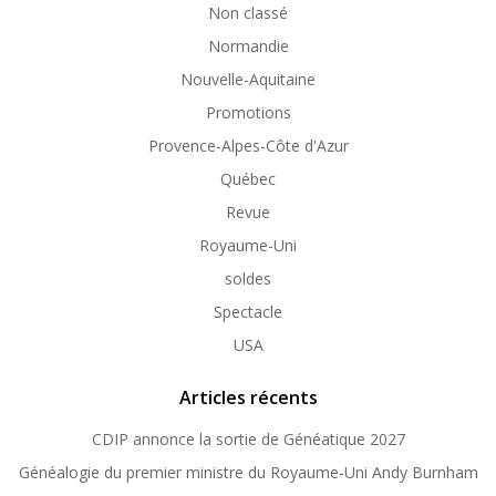
Non classé
Normandie
Nouvelle-Aquitaine
Promotions
Provence-Alpes-Côte d'Azur
Québec
Revue
Royaume-Uni
soldes
Spectacle
USA
Articles récents
CDIP annonce la sortie de Généatique 2027
Généalogie du premier ministre du Royaume-Uni Andy Burnham