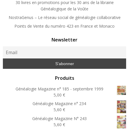
30 livres en promotions pour les 30 ans de la librairie
Généalogique de la Voûte
NostraGenus – Le réseau social de généalogie collaborative
Points de Vente du numéro 423 en France et Monaco
Newsletter
Produits
Généalogie Magazine n° 185 - septembre 1999
5,00
€
Généalogie Magazine n° 234
5,60
€
Généalogie Magazine N° 243
5,60
€