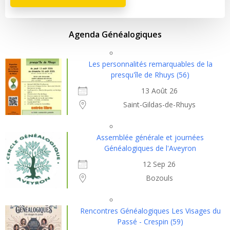
Agenda Généalogiques
Les personnalités remarquables de la
presqu'île de Rhuys (56)
13 Août 26
Saint-Gildas-de-Rhuys
Assemblée générale et journées
Généalogiques de l'Aveyron
12 Sep 26
Bozouls
Rencontres Généalogiques Les Visages du
Passé - Crespin (59)