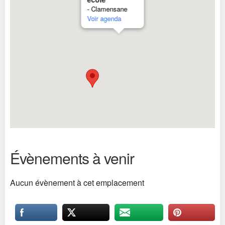
- Clamensane
Voir agenda
Évènements à venir
Aucun évènement à cet emplacement