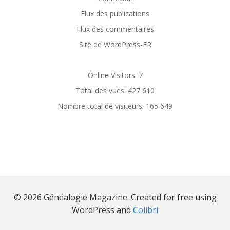
Flux des publications
Flux des commentaires
Site de WordPress-FR
Online Visitors:
7
Total des vues:
427 610
Nombre total de visiteurs:
165 649
© 2026 Généalogie Magazine. Created for free using
WordPress and
Colibri