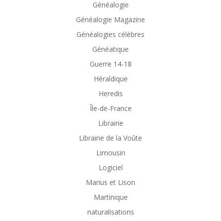
Généalogie
Généalogie Magazine
Généalogies célèbres
Généatique
Guerre 14-18
Héraldique
Heredis
Île-de-France
Librairie
Librairie de la Voûte
Limousin
Logiciel
Marius et Lison
Martinique
naturalisations