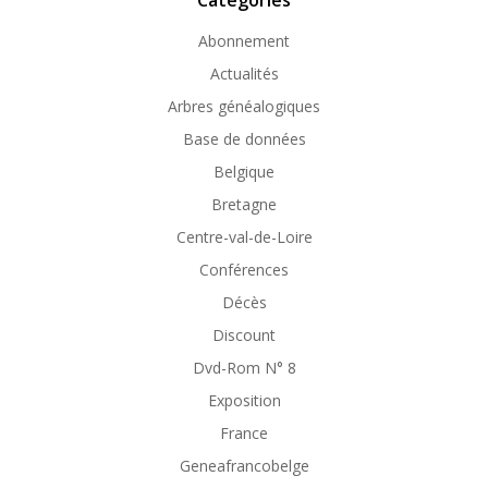
Abonnement
Actualités
Arbres généalogiques
Base de données
Belgique
Bretagne
Centre-val-de-Loire
Conférences
Décès
Discount
Dvd-Rom N° 8
Exposition
France
Geneafrancobelge