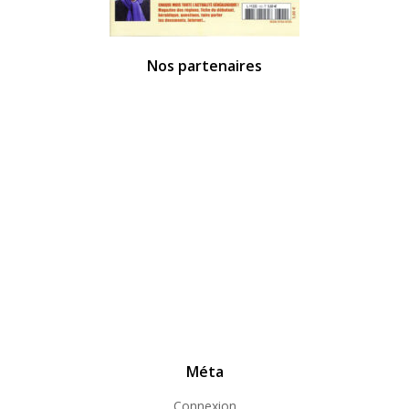
Nos partenaires
Méta
Connexion