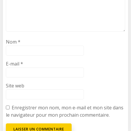
Nom
*
E-mail
*
Site web
Enregistrer mon nom, mon e-mail et mon site dans
le navigateur pour mon prochain commentaire.